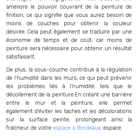
améliore le pouvoir couvrant de la peinture de
finition, ce qui signifie que vous aurez besoin de
moins de couches pour obtenir la couleur
désirée. Cela peut également se traduire par une
économie de temps et de coût, car moins de
peinture sera nécessaire pour obtenir un résultat
satisfaisant.
De plus, la sous-couche contribue à la régulation
de l’humidité dans les murs, ce qui peut prévenir
les problèmes liés à l’humidité, tels que le
décollement de la peinture.En créant une barrière
entre le mur et la peinture, elle permet
également d’éviter les taches et les décolorations
sur la surface peinte, prolongeant ainsi la
fraîcheur de votre
espace à Bordeaux
. espace.