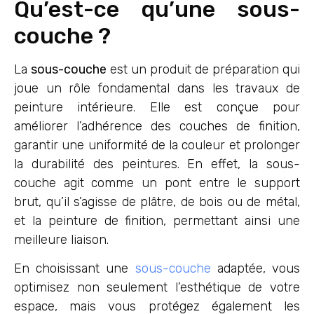
Qu’est-ce qu’une sous-
couche ?
La
sous-couche
est un produit de préparation qui
joue un rôle fondamental dans les travaux de
peinture intérieure. Elle est conçue pour
améliorer l’adhérence des couches de finition,
garantir une uniformité de la couleur et prolonger
la durabilité des peintures. En effet, la sous-
couche agit comme un pont entre le support
brut, qu’il s’agisse de plâtre, de bois ou de métal,
et la peinture de finition, permettant ainsi une
meilleure liaison.
En choisissant une
sous-couche
adaptée, vous
optimisez non seulement l’esthétique de votre
espace, mais vous protégez également les