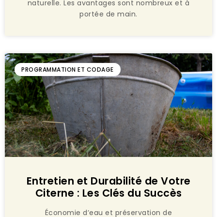
naturelle. Les avantages sont nombreux et à
portée de main.
PROGRAMMATION ET CODAGE
Entretien et Durabilité de Votre
Citerne : Les Clés du Succès
Économie d’eau et préservation de