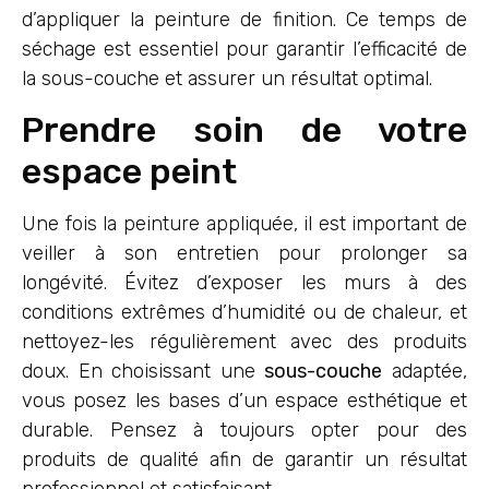
d’appliquer la peinture de finition. Ce temps de
séchage est essentiel pour garantir l’efficacité de
la sous-couche et assurer un résultat optimal.
Prendre soin de votre
espace peint
Une fois la peinture appliquée, il est important de
veiller à son entretien pour prolonger sa
longévité. Évitez d’exposer les murs à des
conditions extrêmes d’humidité ou de chaleur, et
nettoyez-les régulièrement avec des produits
doux. En choisissant une
sous-couche
adaptée,
vous posez les bases d’un espace esthétique et
durable. Pensez à toujours opter pour des
produits de qualité afin de garantir un résultat
professionnel et satisfaisant.