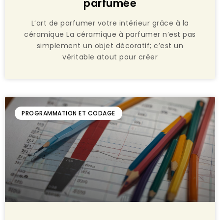
parfumée
L’art de parfumer votre intérieur grâce à la
céramique La céramique à parfumer n’est pas
simplement un objet décoratif; c’est un
véritable atout pour créer
PROGRAMMATION ET CODAGE