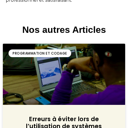
Nos autres Articles
PROGRAMMATION ET CODAGE
Erreurs à éviter lors de
l’utilisation de systèmes