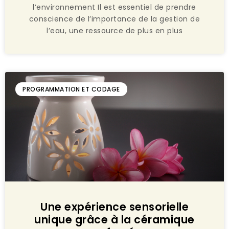
l’environnement Il est essentiel de prendre
conscience de l’importance de la gestion de
l’eau, une ressource de plus en plus
PROGRAMMATION ET CODAGE
Une expérience sensorielle
unique grâce à la céramique