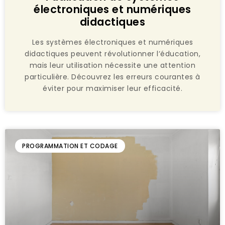
électroniques et numériques
didactiques
Les systèmes électroniques et numériques
didactiques peuvent révolutionner l’éducation,
mais leur utilisation nécessite une attention
particulière. Découvrez les erreurs courantes à
éviter pour maximiser leur efficacité.
PROGRAMMATION ET CODAGE