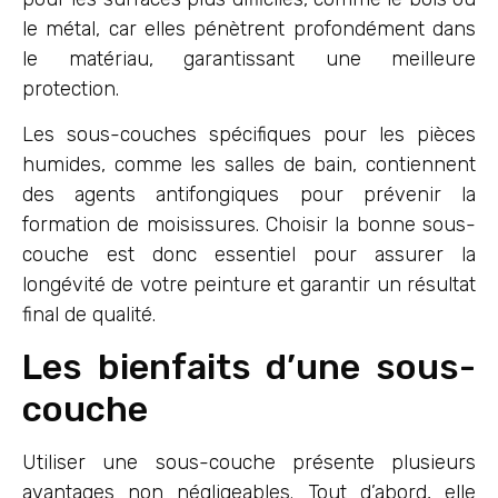
le métal, car elles pénètrent profondément dans
le matériau, garantissant une meilleure
protection.
Les sous-couches spécifiques pour les pièces
humides, comme les salles de bain, contiennent
des agents antifongiques pour prévenir la
formation de moisissures. Choisir la bonne sous-
couche est donc essentiel pour assurer la
longévité de votre peinture et garantir un résultat
final de qualité.
Les bienfaits d’une sous-
couche
Utiliser une sous-couche présente plusieurs
avantages non négligeables. Tout d’abord, elle