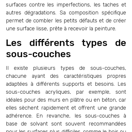
surfaces contre les imperfections, les taches et
autres dégradations. Sa composition spécifique
permet de combler les petits défauts et de créer
une surface lisse, prête à recevoir la peinture.
Les différents types de
sous-couches
Il existe plusieurs types de sous-couches,
chacune ayant des caractéristiques propres
adaptées à différents supports et besoins. Les
sous-couches acryliques, par exemple, sont
idéales pour des murs en plâtre ou en béton, car
elles sèchent rapidement et offrent une grande
adhérence. En revanche, les sous-couches à
base de solvant sont souvent recommandées
pour les surfaces plus difficiles, comme le bois ou