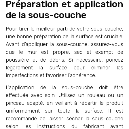
Préparation et application
de la sous-couche
Pour tirer le meilleur parti de votre sous-couche,
une bonne préparation de la surface est cruciale.
Avant d’appliquer la sous-couche, assurez-vous
que le mur est propre, sec et exempt de
poussière et de débris. Si nécessaire, poncez
légèrement la surface pour éliminer les
imperfections et favoriser l’adhérence.
L’application de la sous-couche doit être
effectuée avec soin. Utilisez un rouleau ou un
pinceau adapté, en veillant à répartir le produit
uniformément sur toute la surface. Il est
recommandé de laisser sécher la sous-couche
selon les instructions du fabricant avant