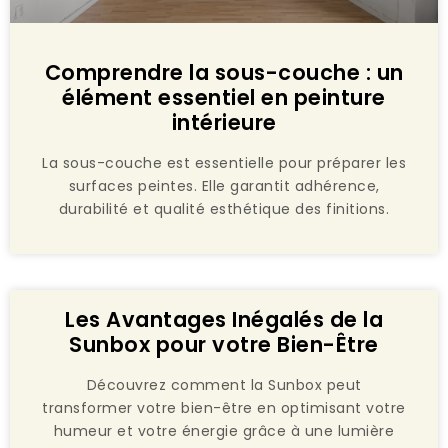
Comprendre la sous-couche : un
élément essentiel en peinture
intérieure
La sous-couche est essentielle pour préparer les
surfaces peintes. Elle garantit adhérence,
durabilité et qualité esthétique des finitions.
Les Avantages Inégalés de la
Sunbox pour votre Bien-Être
Découvrez comment la Sunbox peut
transformer votre bien-être en optimisant votre
humeur et votre énergie grâce à une lumière